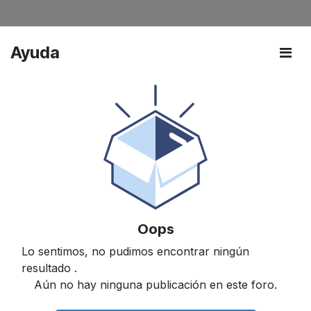
Ayuda
Oops
Lo sentimos, no pudimos encontrar ningún
resultado
.
Aún no hay ninguna publicación en este foro.