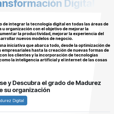
ansformación Digital
o de integrar la tecnología digital en todas las áreas de
u organización con el objetivo de mejorar la
aumentar la productividad, mejorar la experiencia del
sarrollar nuevos modelos de negocio.
una iniciativa que abarca todo, desde la optimización de
s empresariales hasta la creación de nuevas formas de
con los clientes y la incorporación de tecnologías
omo la inteligencia artificial y el internet de las cosas
se y Descubra el grado de Madurez
de su organización
durez Digital